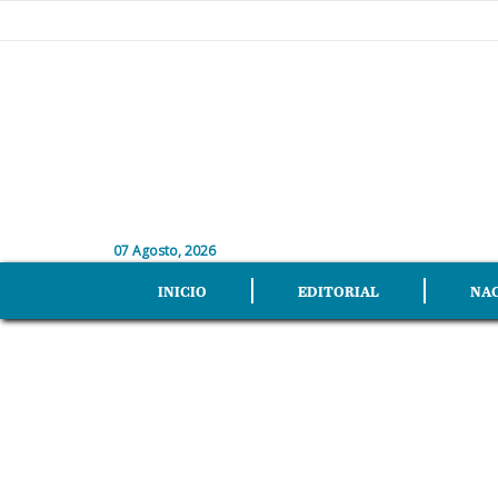
07 Agosto, 2026
INICIO
EDITORIAL
NA