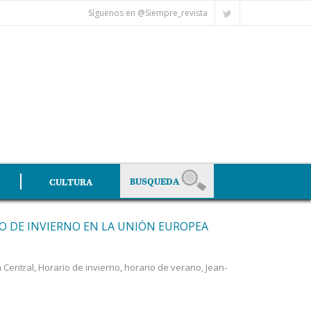
Síguenos en @Siempre_revista
CULTURA
O DE INVIERNO EN LA UNIÓN EUROPEA
 Central
,
Horario de invierno
,
horario de verano
,
Jean-