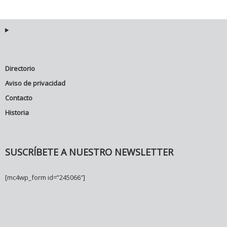
Directorio
Aviso de privacidad
Contacto
Historia
SUSCRÍBETE A NUESTRO NEWSLETTER
[mc4wp_form id=”245066″]