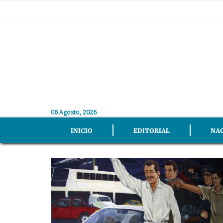
06 Agosto, 2026
INICIO
EDITORIAL
NA