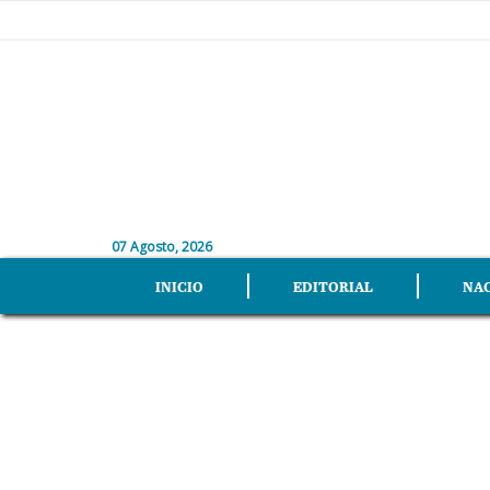
07 Agosto, 2026
INICIO
EDITORIAL
NA