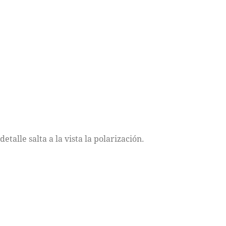
alle salta a la vista la polarización.