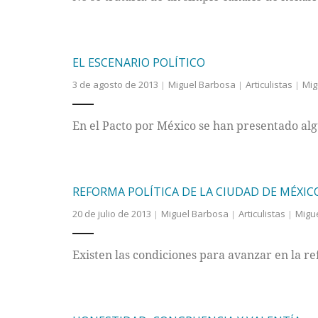
EL ESCENARIO POLÍTICO
3 de agosto de 2013
Miguel Barbosa
Articulistas
Mig
En el Pacto por México se han presentado alg
REFORMA POLÍTICA DE LA CIUDAD DE MÉXIC
20 de julio de 2013
Miguel Barbosa
Articulistas
Migu
Existen las condiciones para avanzar en la ref