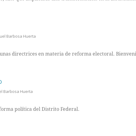
uel Barbosa Huerta
unas directrices en materia de reforma electoral. Bienveni
O
el Barbosa Huerta
orma política del Distrito Federal.