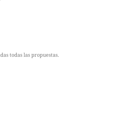
das todas las propuestas.