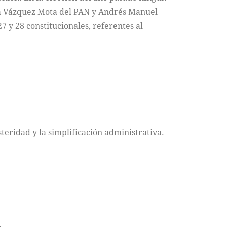
fina Vázquez Mota del PAN y Andrés Manuel
7 y 28 constitucionales, referentes al
steridad y la simplificación administrativa.
.