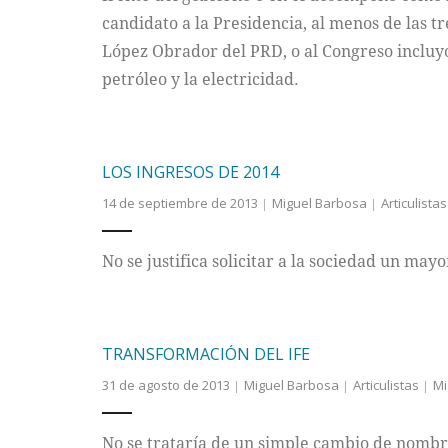
candidato a la Presidencia, al menos de las 
López Obrador del PRD, o al Congreso incluyó 
petróleo y la electricidad.
LOS INGRESOS DE 2014
14 de septiembre de 2013
Miguel Barbosa
Articulistas
No se justifica solicitar a la sociedad un may
TRANSFORMACIÓN DEL IFE
31 de agosto de 2013
Miguel Barbosa
Articulistas
Mi
No se trataría de un simple cambio de nombre