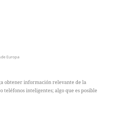
sde Europa
a obtener información relevante de la
 teléfonos inteligentes; algo que es posible