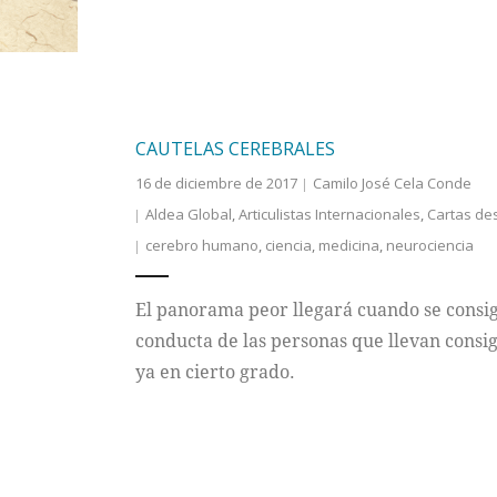
CAUTELAS CEREBRALES
16 de diciembre de 2017
Camilo José Cela Conde
Aldea Global
,
Articulistas Internacionales
,
Cartas de
cerebro humano
,
ciencia
,
medicina
,
neurociencia
El panorama peor llegará cuando se consig
conducta de las personas que llevan consigo
ya en cierto grado.