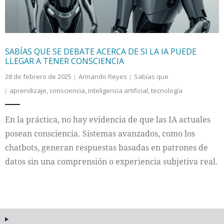
SABÍAS QUE SE DEBATE ACERCA DE SI LA IA PUEDE
LLEGAR A TENER CONSCIENCIA
28 de febrero de 2025
Armando Reyes
Sabías que
aprendizaje
,
consciencia
,
inteligencia artificial
,
tecnología
En la práctica, no hay evidencia de que las IA actuales
posean consciencia. Sistemas avanzados, como los
chatbots, generan respuestas basadas en patrones de
datos sin una comprensión o experiencia subjetiva real.