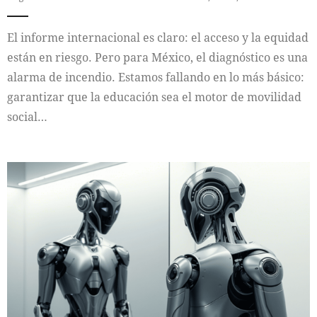
El informe internacional es claro: el acceso y la equidad
están en riesgo. Pero para México, el diagnóstico es una
alarma de incendio. Estamos fallando en lo más básico:
garantizar que la educación sea el motor de movilidad
social…