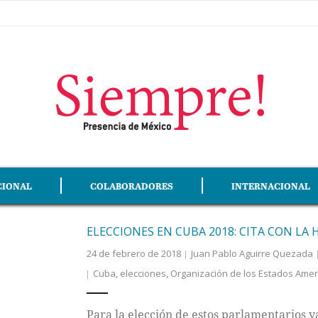
CIONAL
COLABORADORES
INTERNACIONAL
ELECCIONES EN CUBA 2018: CITA CON LA 
24 de febrero de 2018
Juan Pablo Aguirre Quezada
Cuba
,
elecciones
,
Organización de los Estados Amer
Para la elección de estos parlamentarios y