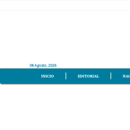
08 Agosto, 2026
INICIO
EDITORIAL
NA