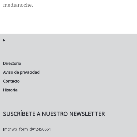
medianoche.
Directorio
Aviso de privacidad
Contacto
Historia
SUSCRÍBETE A NUESTRO NEWSLETTER
[mc4wp_form id=”245066″]