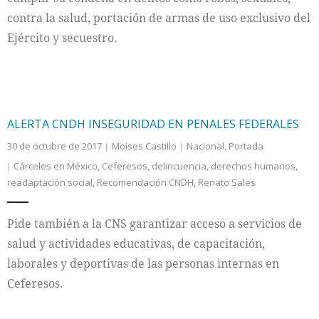
contra la salud, portación de armas de uso exclusivo del
Ejército y secuestro.
ALERTA CNDH INSEGURIDAD EN PENALES FEDERALES
30 de octubre de 2017
Moises Castillo
Nacional
,
Portada
Cárceles en México
,
Ceferesos
,
delincuencia
,
derechos humanos
,
readaptación social
,
Recomendación CNDH
,
Renato Sales
Pide también a la CNS garantizar acceso a servicios de
salud y actividades educativas, de capacitación,
laborales y deportivas de las personas internas en
Ceferesos.