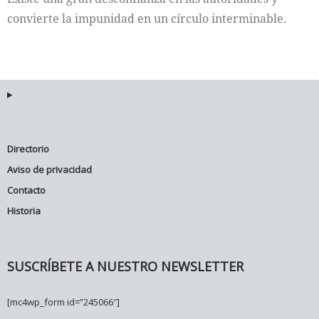
convierte la impunidad en un círculo interminable.
Directorio
Aviso de privacidad
Contacto
Historia
SUSCRÍBETE A NUESTRO NEWSLETTER
[mc4wp_form id=”245066″]