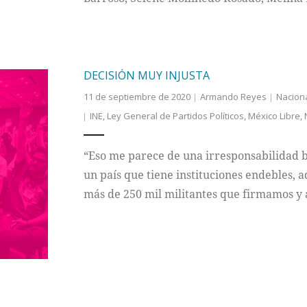
DECISIÓN MUY INJUSTA
11 de septiembre de 2020
Armando Reyes
Nacion
INE
,
Ley General de Partidos Políticos
,
México Libre
,
“Eso me parece de una irresponsabilidad b
un país que tiene instituciones endebles, a
más de 250 mil militantes que firmamos y