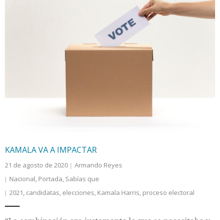
KAMALA VA A IMPACTAR
21 de agosto de 2020
Armando Reyes
Nacional
,
Portada
,
Sabías que
2021
,
candidatas
,
elecciones
,
Kamala Harris
,
proceso electoral