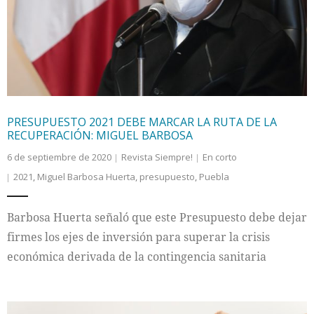
Internacional
Cultura
PRESUPUESTO 2021 DEBE MARCAR LA RUTA DE LA
RECUPERACIÓN: MIGUEL BARBOSA
6 de septiembre de 2020
Revista Siempre!
En corto
2021
,
Miguel Barbosa Huerta
,
presupuesto
,
Puebla
Barbosa Huerta señaló que este Presupuesto debe dejar
firmes los ejes de inversión para superar la crisis
económica derivada de la contingencia sanitaria