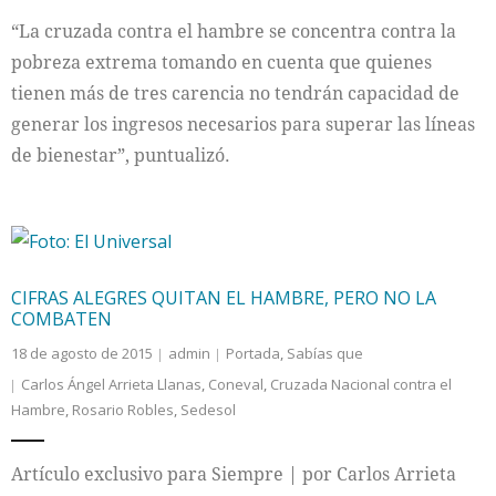
“La cruzada contra el hambre se concentra contra la
pobreza extrema tomando en cuenta que quienes
tienen más de tres carencia no tendrán capacidad de
generar los ingresos necesarios para superar las líneas
de bienestar”, puntualizó.
CIFRAS ALEGRES QUITAN EL HAMBRE, PERO NO LA
COMBATEN
18 de agosto de 2015
admin
Portada
,
Sabías que
Carlos Ángel Arrieta Llanas
,
Coneval
,
Cruzada Nacional contra el
Hambre
,
Rosario Robles
,
Sedesol
Artículo exclusivo para Siempre | por Carlos Arrieta