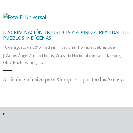
DISCRIMINACIÓN, INJUSTICIA Y POBREZA: REALIDAD DE
PUEBLOS INDÍGENAS
10 de agosto de 2015
admin
Nacional
,
Portada
,
Sabías que
Carlos Ángel Arrieta Llanas
,
Cruzada Nacional contra el Hambre
,
ONU
,
Pueblos Indígenas
Artículo exclusivo para Siempre! | por Carlos Arrieta