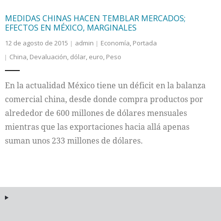
MEDIDAS CHINAS HACEN TEMBLAR MERCADOS;
EFECTOS EN MÉXICO, MARGINALES
12 de agosto de 2015
admin
Economía
,
Portada
China
,
Devaluación
,
dólar
,
euro
,
Peso
En la actualidad México tiene un déficit en la balanza
comercial china, desde donde compra productos por
alrededor de 600 millones de dólares mensuales
mientras que las exportaciones hacia allá apenas
suman unos 233 millones de dólares.