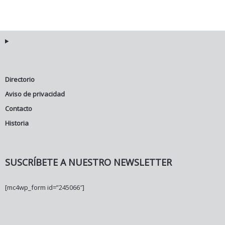
Directorio
Aviso de privacidad
Contacto
Historia
SUSCRÍBETE A NUESTRO NEWSLETTER
[mc4wp_form id=”245066″]