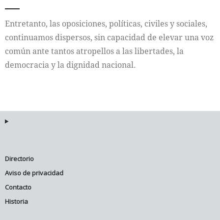
Entretanto, las oposiciones, políticas, civiles y sociales,
continuamos dispersos, sin capacidad de elevar una voz
común ante tantos atropellos a las libertades, la
democracia y la dignidad nacional.
Directorio
Aviso de privacidad
Contacto
Historia