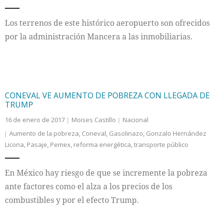
Los terrenos de este histórico aeropuerto son ofrecidos
por la administración Mancera a las inmobiliarias.
CONEVAL VE AUMENTO DE POBREZA CON LLEGADA DE
TRUMP
16 de enero de 2017
Moises Castillo
Nacional
Aumento de la pobreza
,
Coneval
,
Gasolinazo
,
Gonzalo Hernández
Licona
,
Pasaje
,
Pemex
,
reforma energética
,
transporte público
En México hay riesgo de que se incremente la pobreza
ante factores como el alza a los precios de los
combustibles y por el efecto Trump.