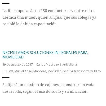
La línea operará con 150 conductores y entre ellos
destaca una mujer, quien al igual que sus colegas ya
recibió la debida capacitación.
NECESITAMOS SOLUCIONES INTEGRALES PARA
MOVILIDAD
19 de agosto de 2017
Carlos Madrazo
Articulistas
CDMX
,
Miguel Angel Mancera
,
Movilidad
,
Seduvi
,
transporte público
Se fijará un máximo de cajones a construir en cada
desarrollo, según el uso de suelo y su ubicación.