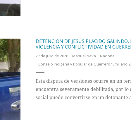
DETENCIÓN DE JESÚS PLÁCIDO GALINDO,
VIOLENCIA Y CONFLICTIVIDAD EN GUERR
27 de julio de 2026
Manuel Nava
Nacional
Consejo Indígena y Popular de Guerrero “Emiliano Z
Esta disputa de versiones ocurre en un terr
encuentra severamente debilitada, por lo q
social puede convertirse en un detonante a