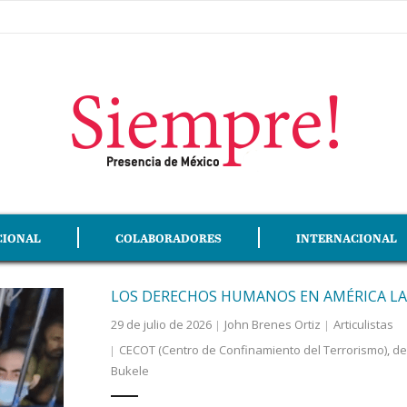
CIONAL
COLABORADORES
INTERNACIONAL
LOS DERECHOS HUMANOS EN AMÉRICA LA
29 de julio de 2026
John Brenes Ortiz
Articulistas
CECOT (Centro de Confinamiento del Terrorismo)
,
de
Bukele