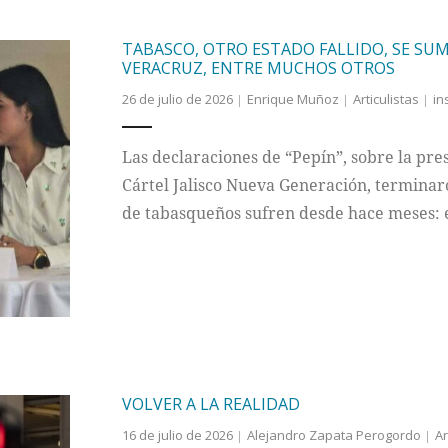
TABASCO, OTRO ESTADO FALLIDO, SE SUM
VERACRUZ, ENTRE MUCHOS OTROS
26 de julio de 2026
Enrique Muñoz
Articulistas
in
Las declaraciones de “Pepín”, sobre la pre
Cártel Jalisco Nueva Generación, termina
de tabasqueños sufren desde hace meses: 
VOLVER A LA REALIDAD
16 de julio de 2026
Alejandro Zapata Perogordo
Ar