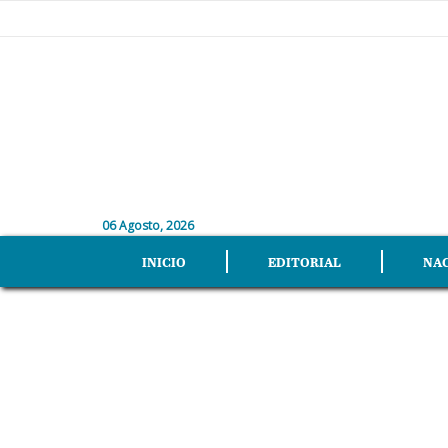
06 Agosto, 2026
INICIO
EDITORIAL
NA