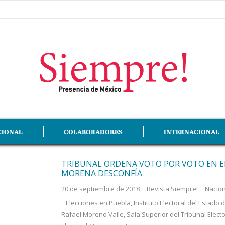
CIONAL
COLABORADORES
INTERNACIONAL
TRIBUNAL ORDENA VOTO POR VOTO EN E
MORENA DESCONFÍA
20 de septiembre de 2018
Revista Siempre!
Nacion
Elecciones en Puebla
,
Instituto Electoral del Estado
Rafael Moreno Valle
,
Sala Superior del Tribunal Electo