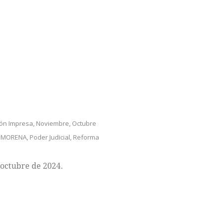
ión Impresa
,
Noviembre
,
Octubre
,
MORENA
,
Poder Judicial
,
Reforma
 octubre de 2024.