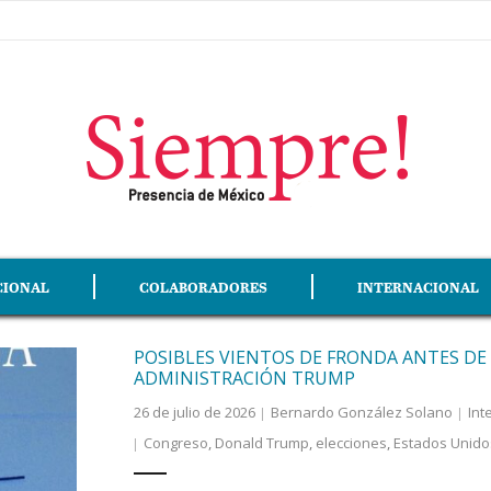
CIONAL
COLABORADORES
INTERNACIONAL
POSIBLES VIENTOS DE FRONDA ANTES DE 
ADMINISTRACIÓN TRUMP
26 de julio de 2026
Bernardo González Solano
Int
Congreso
,
Donald Trump
,
elecciones
,
Estados Unido