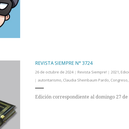
REVISTA SIEMPRE N° 3724
26 de octubre de 2024
Revista Siempre!
2021
,
Edic
autoritarismo
,
Claudia Sheinbaum Pardo
,
Congreso
Edición correspondiente al domingo 27 de