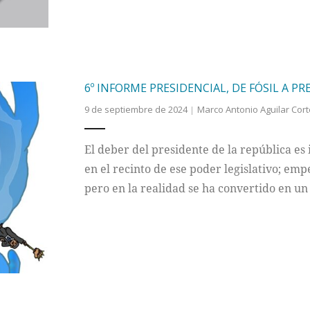
6º INFORME PRESIDENCIAL, DE FÓSIL A P
9 de septiembre de 2024
Marco Antonio Aguilar Cor
El deber del presidente de la república es
en el recinto de ese poder legislativo; em
pero en la realidad se ha convertido en un