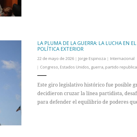
LA PLUMA DE LA GUERRA: LA LUCHA EN EL
POLÍTICA EXTERIOR
22 de mayo de 2026
Jorge Espinoza
Internacional
Congreso
,
Estados Unidos
,
guerra
,
partido republic
Este giro legislativo histórico fue posible
decidieron cruzar la línea partidista, desa
para defender el equilibrio de poderes que