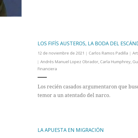
LOS FIFÍS AUSTEROS, LA BODA DEL ESCÁ
12 de noviembre de 2021
Carlos Ramos Padilla
Art
Andrés Manuel Lopez Obrador
,
Carla Humphrey
,
Gu
Financiera
Los recién casados argumentaron que busc
temor a un atentado del narco.
LA APUESTA EN MIGRACIÓN