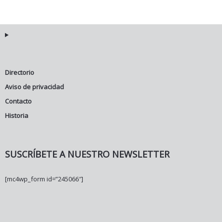
Directorio
Aviso de privacidad
Contacto
Historia
SUSCRÍBETE A NUESTRO NEWSLETTER
[mc4wp_form id=”245066″]