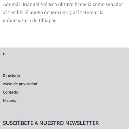
Además, Manuel Velasco obtuvo licencia como senador
al recibir el apoyo de Morena y así retomar la
gubernatura de Chiapas.
Directorio
Aviso de privacidad
Contacto
Historia
SUSCRÍBETE A NUESTRO NEWSLETTER