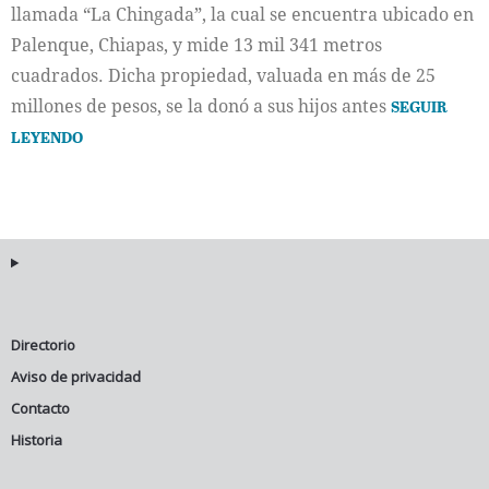
llamada “La Chingada”, la cual se encuentra ubicado en
Palenque, Chiapas, y mide 13 mil 341 metros
cuadrados. Dicha propiedad, valuada en más de 25
millones de pesos, se la donó a sus hijos antes
SEGUIR
LEYENDO
Directorio
Aviso de privacidad
Contacto
Historia