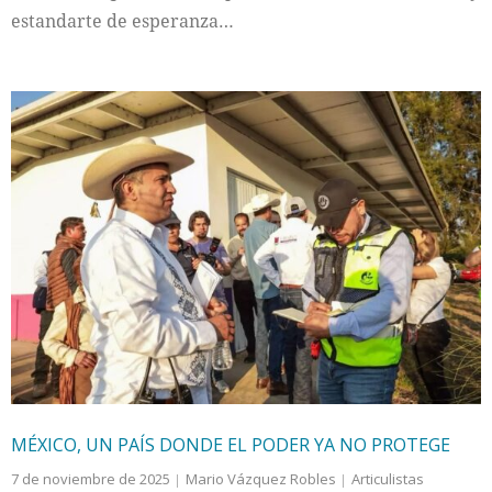
estandarte de esperanza…
MÉXICO, UN PAÍS DONDE EL PODER YA NO PROTEGE
7 de noviembre de 2025
Mario Vázquez Robles
Articulistas