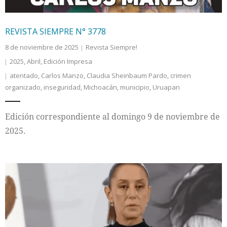
REVISTA SIEMPRE N° 3778
8 de noviembre de 2025
Revista Siempre!
2025
,
Abril
,
Edición Impresa
atentado
,
Carlos Manzo
,
Claudia Sheinbaum Pardo
,
crimen
organizado
,
inseguridad
,
Michoacán
,
municipio
,
Uruapan
Edición correspondiente al domingo 9 de noviembre de
2025.