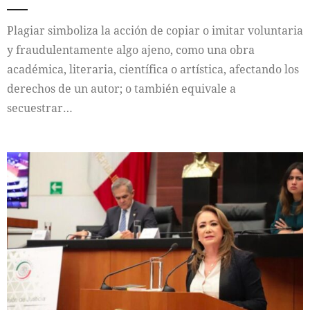
Plagiar simboliza la acción de copiar o imitar voluntaria
y fraudulentamente algo ajeno, como una obra
académica, literaria, científica o artística, afectando los
derechos de un autor; o también equivale a
secuestrar…