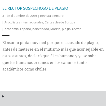
EL RECTOR SOSPECHOSO DE PLAGIO
31 de diciembre de 2016
Revista Siempre!
Articulistas Internacionales
,
Cartas desde Europa
academia
,
España
,
honestidad
,
Madrid
,
plagio
,
rector
El asunto pinta muy mal porque el acusado de plagio,
antes de meterse en el mutismo más que aconsejable en
estos asuntos, declaró que él es humano y ya se sabe
que los humanos erramos en los caminos tanto
académicos como civiles.