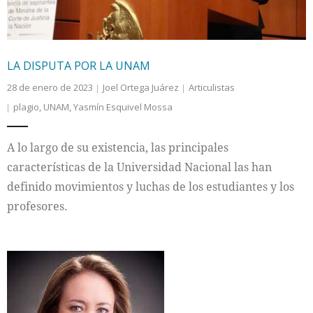
LA DISPUTA POR LA UNAM
28 de enero de 2023
Joel Ortega Juárez
Articulistas
plagio
,
UNAM
,
Yasmín Esquivel Mossa
A lo largo de su existencia, las principales
características de la Universidad Nacional las han
definido movimientos y luchas de los estudiantes y los
profesores.