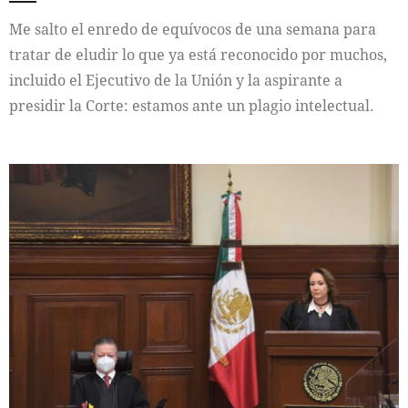
Me salto el enredo de equívocos de una semana para
tratar de eludir lo que ya está reconocido por muchos,
incluido el Ejecutivo de la Unión y la aspirante a
presidir la Corte: estamos ante un plagio intelectual.