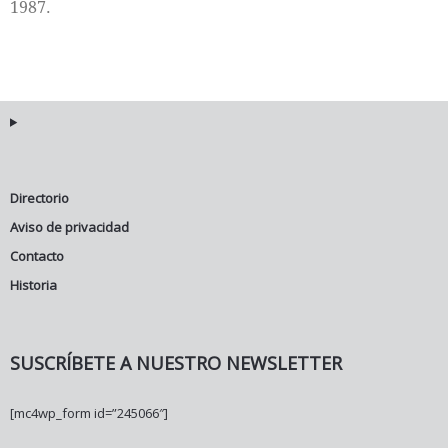
1987.
Directorio
Aviso de privacidad
Contacto
Historia
SUSCRÍBETE A NUESTRO NEWSLETTER
[mc4wp_form id=”245066″]