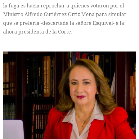
la fuga es hacia reprochar a quienes votaron por el
Ministro Alfredo Gutiérrez Ortiz Mena para simular
que se prefería -descartada la señora Esquivel- a la
ahora presidenta de la Corte.