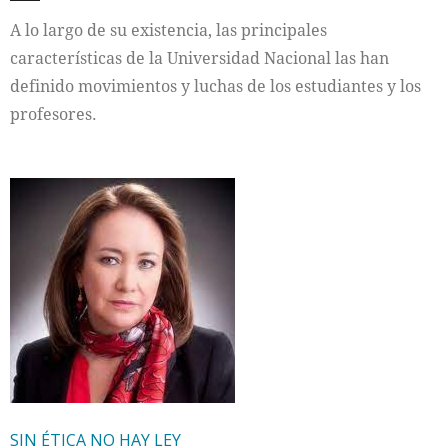
A lo largo de su existencia, las principales
características de la Universidad Nacional las han
definido movimientos y luchas de los estudiantes y los
profesores.
SIN ÉTICA NO HAY LEY