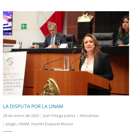
LA DISPUTA POR LA UNAM
28 de enero de 2023
Joel Ortega Juárez
Articulistas
plagio
,
UNAM
,
Yasmín Esquivel Mossa