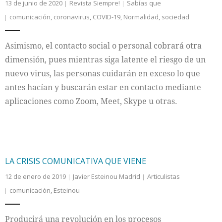
13 de junio de 2020
Revista Siempre!
Sabías que
comunicación
,
coronavirus
,
COVID-19
,
Normalidad
,
sociedad
Asimismo, el contacto social o personal cobrará otra
dimensión, pues mientras siga latente el riesgo de un
nuevo virus, las personas cuidarán en exceso lo que
antes hacían y buscarán estar en contacto mediante
aplicaciones como Zoom, Meet, Skype u otras.
LA CRISIS COMUNICATIVA QUE VIENE
12 de enero de 2019
Javier Esteinou Madrid
Articulistas
comunicación
,
Esteinou
Producirá una revolución en los procesos