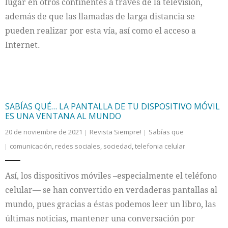
lugar en otros continentes a través de la televisión,
además de que las llamadas de larga distancia se
pueden realizar por esta vía, así como el acceso a
Internet.
SABÍAS QUÉ… LA PANTALLA DE TU DISPOSITIVO MÓVIL
ES UNA VENTANA AL MUNDO
20 de noviembre de 2021
Revista Siempre!
Sabías que
comunicación
,
redes sociales
,
sociedad
,
telefonia celular
Así, los dispositivos móviles –especialmente el teléfono
celular— se han convertido en verdaderas pantallas al
mundo, pues gracias a éstas podemos leer un libro, las
últimas noticias, mantener una conversación por