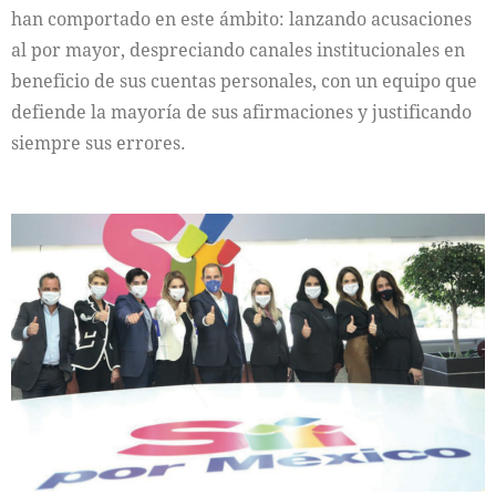
han comportado en este ámbito: lanzando acusaciones
al por mayor, despreciando canales institucionales en
beneficio de sus cuentas personales, con un equipo que
defiende la mayoría de sus afirmaciones y justificando
siempre sus errores.