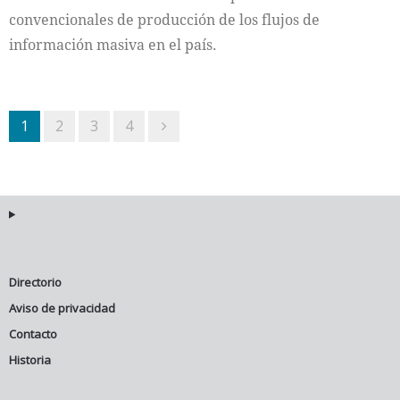
convencionales de producción de los flujos de
información masiva en el país.
1
2
3
4
Directorio
Aviso de privacidad
Contacto
Historia