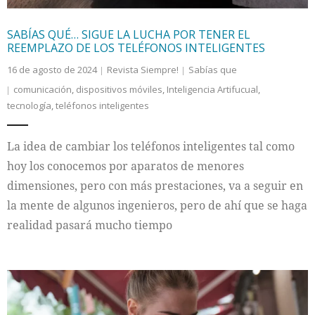
SABÍAS QUÉ… SIGUE LA LUCHA POR TENER EL
REEMPLAZO DE LOS TELÉFONOS INTELIGENTES
16 de agosto de 2024
Revista Siempre!
Sabías que
comunicación
,
dispositivos móviles
,
Inteligencia Artifucual
,
tecnología
,
teléfonos inteligentes
La idea de cambiar los teléfonos inteligentes tal como
hoy los conocemos por aparatos de menores
dimensiones, pero con más prestaciones, va a seguir en
la mente de algunos ingenieros, pero de ahí que se haga
realidad pasará mucho tiempo