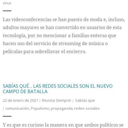
virus
Las videoconferencias se han puesto de moda e, incluso,
adultos mayores se han convertido en usuarios de esta
tecnología, por no mencionar a familias enteras que
hacen uso del servicio de streaming de música o
películas para sobrellavar el encierro.
SABÍAS QUÉ… LAS REDES SOCIALES SON EL NUEVO
CAMPO DE BATALLA
22 de enero de 2021
Revista Siempre!
Sabías que
comunicación
,
Populismo
,
propaganda
,
redes sociales
Y es que es curioso la manera en que ambos políticos se