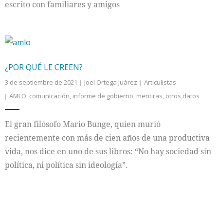
escrito con familiares y amigos
¿POR QUÉ LE CREEN?
3 de septiembre de 2021
Joel Ortega Juárez
Articulistas
AMLO
,
comunicación
,
informe de gobierno
,
mentiras
,
otros datos
El gran filósofo Mario Bunge, quien murió
recientemente con más de cien años de una productiva
vida, nos dice en uno de sus libros: “No hay sociedad sin
política, ni política sin ideología”.