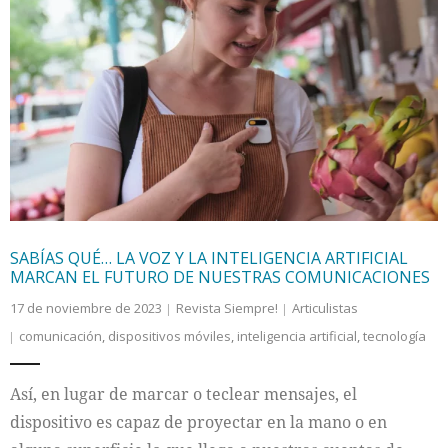
SABÍAS QUÉ… LA VOZ Y LA INTELIGENCIA ARTIFICIAL
MARCAN EL FUTURO DE NUESTRAS COMUNICACIONES
17 de noviembre de 2023
Revista Siempre!
Articulistas
comunicación
,
dispositivos móviles
,
inteligencia artificial
,
tecnología
Así, en lugar de marcar o teclear mensajes, el
dispositivo es capaz de proyectar en la mano o en