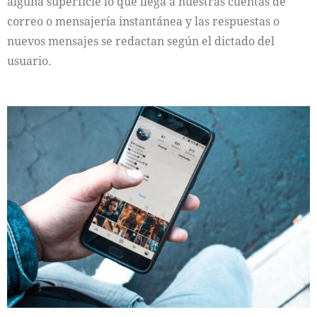
alguna superficie lo que llega a nuestras cuentas de
correo o mensajería instantánea y las respuestas o
nuevos mensajes se redactan según el dictado del
usuario.