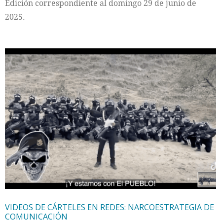
Edición correspondiente al domingo 29 de junio de
2025.
VIDEOS DE CÁRTELES EN REDES: NARCOESTRATEGIA DE
COMUNICACIÓN