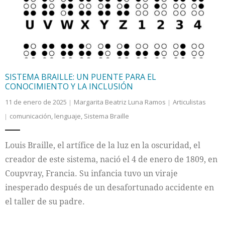
SISTEMA BRAILLE: UN PUENTE PARA EL
CONOCIMIENTO Y LA INCLUSIÓN
11 de enero de 2025
Margarita Beatriz Luna Ramos
Articulistas
comunicación
,
lenguaje
,
Sistema Braille
Louis Braille, el artífice de la luz en la oscuridad, el
creador de este sistema, nació el 4 de enero de 1809, en
Coupvray, Francia. Su infancia tuvo un viraje
inesperado después de un desafortunado accidente en
el taller de su padre.