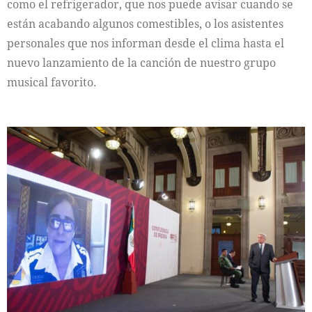
como el refrigerador, que nos puede avisar cuando se
están acabando algunos comestibles, o los asistentes
personales que nos informan desde el clima hasta el
nuevo lanzamiento de la canción de nuestro grupo
musical favorito.