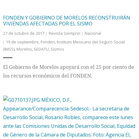
FONDEN Y GOBIERNO DE MORELOS RECONSTRUIRÁN
VIVIENDAS AFECTADAS POR EL SISMO
27 de octubre de 2017
Revista Siempre!
Nacional
19 de septiembre
,
Fonden
,
Instituto Mexicano del Seguro Social
(IMSS)
,
Morelos
,
SEDATU
,
Sismos
El Gobierno de Morelos apoyará con el 25 por ciento de
los recursos económicos del FONDEN.