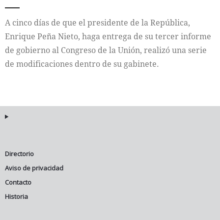
A cinco días de que el presidente de la República,
Enrique Peña Nieto, haga entrega de su tercer informe
de gobierno al Congreso de la Unión, realizó una serie
de modificaciones dentro de su gabinete.
Directorio
Aviso de privacidad
Contacto
Historia