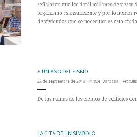
señalaron que los 4 mil millones de pesos 
organismo es insuficiente y por lo menos r
de viviendas que se necesitan es esta ciud
A UN AÑO DEL SISMO
22 de septiembre de 2018
Miguel Barbosa
Articuli
De las ruinas de los cientos de edificios d
LA CITA DE UN SÍMBOLO