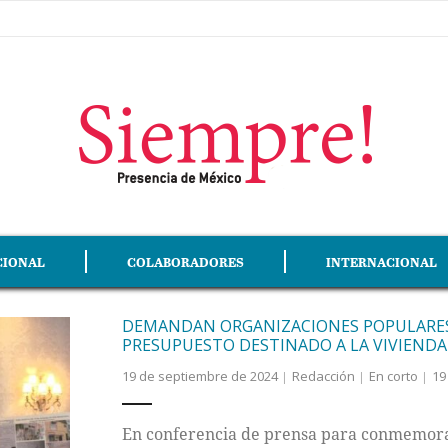
CIONAL
COLABORADORES
INTERNACIONAL
DEMANDAN ORGANIZACIONES POPULARES 
PRESUPUESTO DESTINADO A LA VIVIENDA
19 de septiembre de 2024
Redacción
En corto
19
En conferencia de prensa para conmemorar