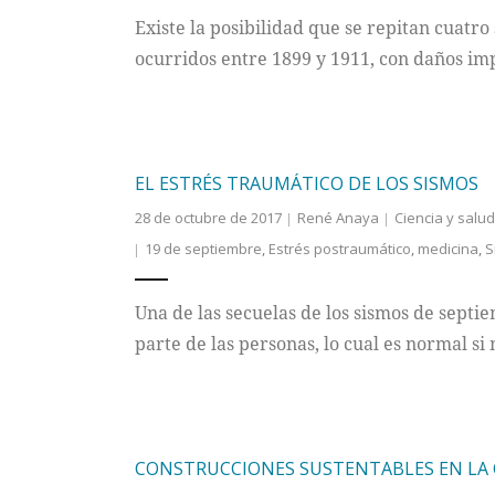
Existe la posibilidad que se repitan cuatro
ocurridos entre 1899 y 1911, con daños im
EL ESTRÉS TRAUMÁTICO DE LOS SISMOS
28 de octubre de 2017
René Anaya
Ciencia y salud
19 de septiembre
,
Estrés postraumático
,
medicina
,
S
Una de las secuelas de los sismos de sept
parte de las personas, lo cual es normal si
CONSTRUCCIONES SUSTENTABLES EN LA