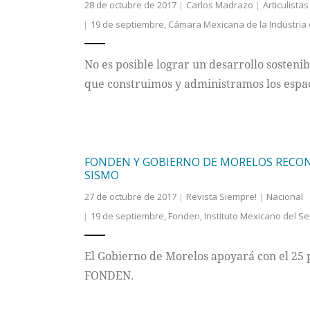
28 de octubre de 2017
Carlos Madrazo
Articulistas
19 de septiembre
,
Cámara Mexicana de la Industria 
No es posible lograr un desarrollo sosteni
que construimos y administramos los espa
FONDEN Y GOBIERNO DE MORELOS RECON
SISMO
27 de octubre de 2017
Revista Siempre!
Nacional
19 de septiembre
,
Fonden
,
Instituto Mexicano del Se
El Gobierno de Morelos apoyará con el 25 
FONDEN.