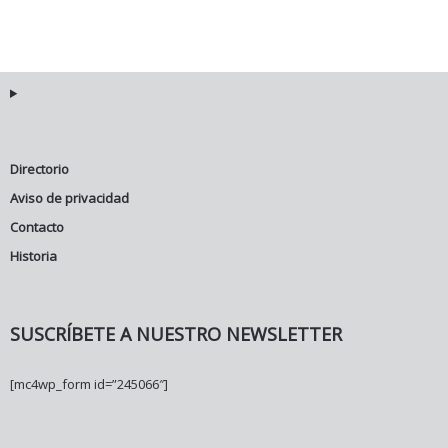
Directorio
Aviso de privacidad
Contacto
Historia
SUSCRÍBETE A NUESTRO NEWSLETTER
[mc4wp_form id=”245066″]