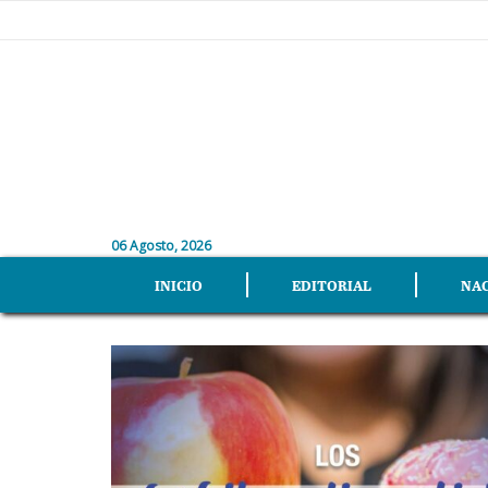
06 Agosto, 2026
INICIO
EDITORIAL
NA