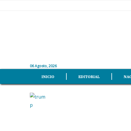
06 Agosto, 2026
INICIO
EDITORIAL
NA