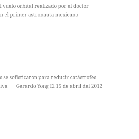
 vuelo orbital realizado por el doctor
 en el primer astronauta mexicano
 se sofisticaron para reducir catástrofes
asiva Gerardo Yong El 15 de abril del 2012