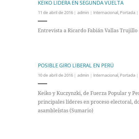
KEIKO LIDERA EN SEGUNDA VUELTA
11 de abril de 2016
admin
Internacional
,
Portada
Entrevista a Ricardo Fabián Vallas Trujill
POSIBLE GIRO LIBERAL EN PERÚ
10 de abril de 2016
admin
Internacional
,
Portada
Keiko y Kuczynzki, de Fuerza Popular y Pe
principales líderes en proceso electoral, 
asambleístas (Sumario)