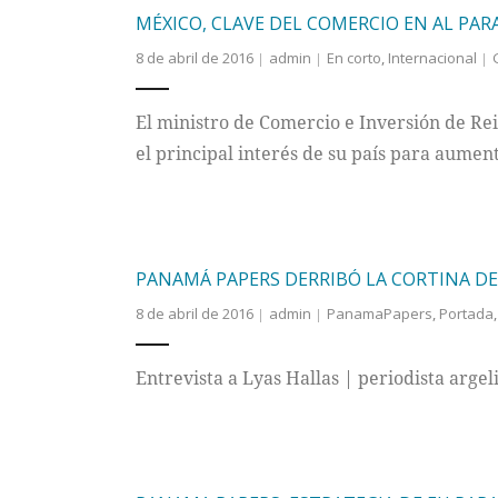
MÉXICO, CLAVE DEL COMERCIO EN AL PAR
8 de abril de 2016
admin
En corto
,
Internacional
El ministro de Comercio e Inversión de Re
el principal interés de su país para aumen
PANAMÁ PAPERS DERRIBÓ LA CORTINA DE 
8 de abril de 2016
admin
PanamaPapers
,
Portada
Entrevista a Lyas Hallas | periodista arge