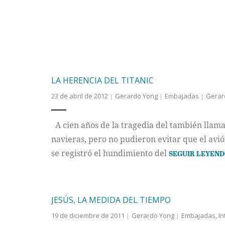
LA HERENCIA DEL TITANIC
23 de abril de 2012
Gerardo Yong
Embajadas
Gerar
A cien años de la tragedia del también llama
navieras, pero no pudieron evitar que el av
se registró el hundimiento del
SEGUIR LEYEN
JESÚS, LA MEDIDA DEL TIEMPO
19 de diciembre de 2011
Gerardo Yong
Embajadas
,
In