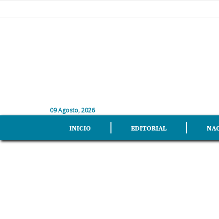
09 Agosto, 2026
INICIO
EDITORIAL
NA