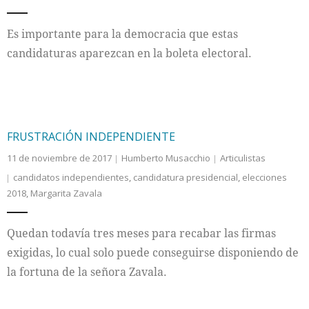
Es importante para la democracia que estas
candidaturas aparezcan en la boleta electoral.
FRUSTRACIÓN INDEPENDIENTE
11 de noviembre de 2017
Humberto Musacchio
Articulistas
candidatos independientes
,
candidatura presidencial
,
elecciones
2018
,
Margarita Zavala
Quedan todavía tres meses para recabar las firmas
exigidas, lo cual solo puede conseguirse disponiendo de
la fortuna de la señora Zavala.