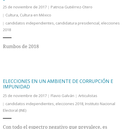
25 de noviembre de 2017
Patricia Gutiérrez-Otero
Cultura
,
Cultura en México
candidatos independientes
,
candidatura presidencial
,
elecciones
2018
Rumbos de 2018
ELECCIONES EN UN AMBIENTE DE CORRUPCIÓN E
IMPUNIDAD
25 de noviembre de 2017
Flavio Galván
Articulistas
candidatos independientes
,
elecciones 2018
,
Instituto Nacional
Electoral (INE)
Con todo el espectro negativo que prevalece, es