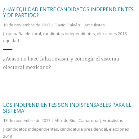
¿HAY EQUIDAD ENTRE CANDIDATOS INDEPENDIENTES
Y DE PARTIDO?
18 de noviembre de 2017
Flavio Galván
Articulistas
campaña electoral
,
candidatos independientes
,
elecciones 2018
,
equidad
¿Acaso no hace falta revisar y corregir el sistema
electoral mexicano?
LOS INDEPENDIENTES SON INDISPENSABLES PARA EL
SISTEMA
18 de noviembre de 2017
Alfredo Ríos Camarena
Articulistas
candidatos independientes
,
candidatura presidencial
,
elecciones
2018