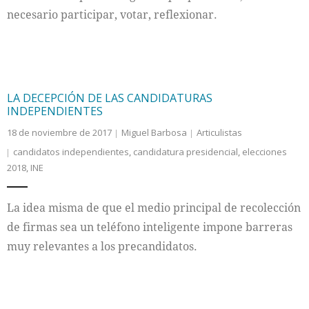
necesario participar, votar, reflexionar.
LA DECEPCIÓN DE LAS CANDIDATURAS
INDEPENDIENTES
18 de noviembre de 2017
Miguel Barbosa
Articulistas
candidatos independientes
,
candidatura presidencial
,
elecciones
2018
,
INE
La idea misma de que el medio principal de recolección
de firmas sea un teléfono inteligente impone barreras
muy relevantes a los precandidatos.