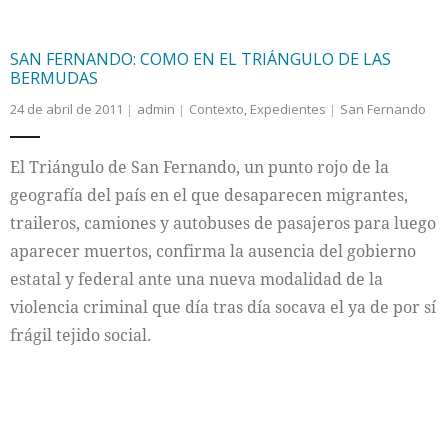
SAN FERNANDO: COMO EN EL TRIÁNGULO DE LAS
BERMUDAS
24 de abril de 2011
admin
Contexto
,
Expedientes
San Fernando
El Triángulo de San Fernando, un punto rojo de la
geografía del país en el que desaparecen migrantes,
traileros, camiones y autobuses de pasajeros para luego
aparecer muertos, confirma la ausencia del gobierno
estatal y federal ante una nueva modalidad de la
violencia criminal que día tras día socava el ya de por sí
frágil tejido social.