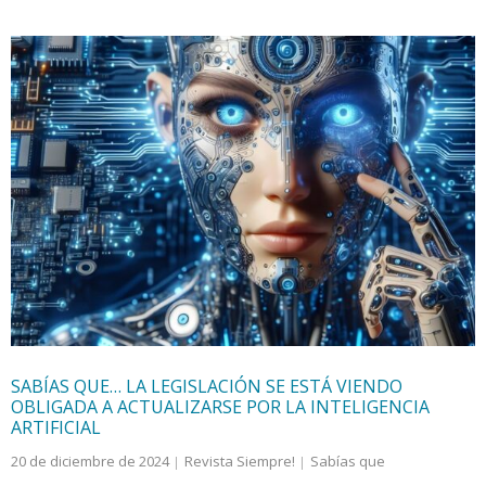
SABÍAS QUE… LA LEGISLACIÓN SE ESTÁ VIENDO
OBLIGADA A ACTUALIZARSE POR LA INTELIGENCIA
ARTIFICIAL
20 de diciembre de 2024
Revista Siempre!
Sabías que