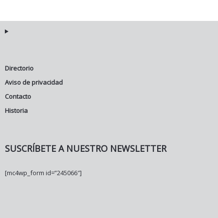
Directorio
Aviso de privacidad
Contacto
Historia
SUSCRÍBETE A NUESTRO NEWSLETTER
[mc4wp_form id=”245066″]