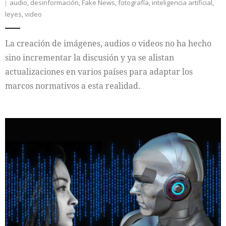
audio
,
desinformación
,
Fake News
,
fotografía
,
inteligencia artificial
,
leyes
,
video
La creación de imágenes, audios o videos no ha hecho
sino incrementar la discusión y ya se alistan
actualizaciones en varios países para adaptar los
marcos normativos a esta realidad.