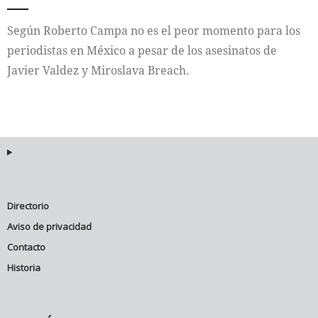
Según Roberto Campa no es el peor momento para los
periodistas en México a pesar de los asesinatos de
Javier Valdez y Miroslava Breach.
Directorio
Aviso de privacidad
Contacto
Historia