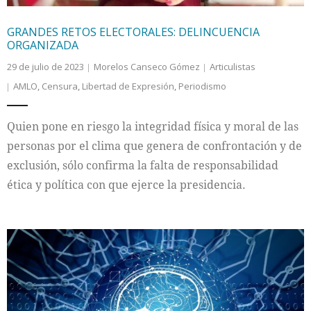
GRANDES RETOS ELECTORALES: DELINCUENCIA
ORGANIZADA
29 de julio de 2023
Morelos Canseco Gómez
Articulistas
AMLO
,
Censura
,
Libertad de Expresión
,
Periodismo
Quien pone en riesgo la integridad física y moral de las
personas por el clima que genera de confrontación y de
exclusión, sólo confirma la falta de responsabilidad
ética y política con que ejerce la presidencia.