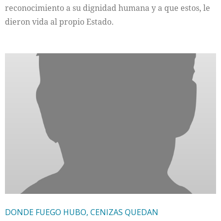
reconocimiento a su dignidad humana y a que estos, le
dieron vida al propio Estado.
DONDE FUEGO HUBO, CENIZAS QUEDAN