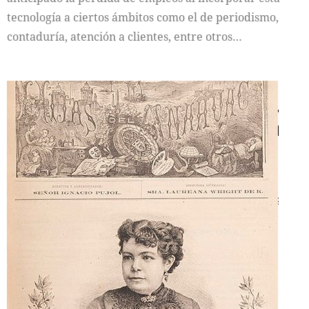
tecnología a ciertos ámbitos como el de periodismo,
contaduría, atención a clientes, entre otros…