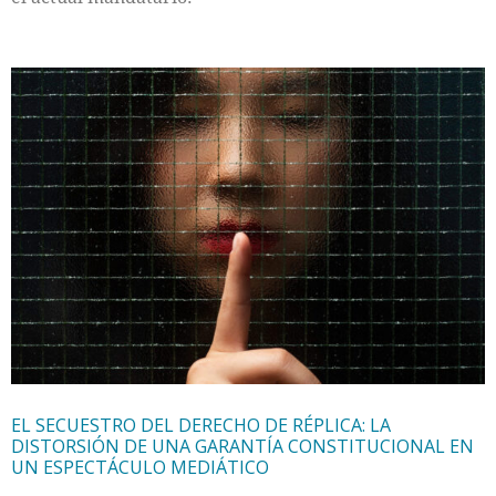
EL SECUESTRO DEL DERECHO DE RÉPLICA: LA
DISTORSIÓN DE UNA GARANTÍA CONSTITUCIONAL EN
UN ESPECTÁCULO MEDIÁTICO