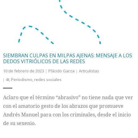
SIEMBRAN CULPAS EN MILPAS AJENAS: MENSAJE A LOS
DEDOS VITRIÓLICOS DE LAS REDES
10 de febrero de 2023
Plácido Garza
Articulistas
4t
,
Periodismo
,
redes sociales
Aclaro que el término “abrasivo” no tiene nada que ver
con el amatorio gesto de los abrazos que promueve
Andrés Manuel para con los criminales, desde el inicio
de su sexenio.