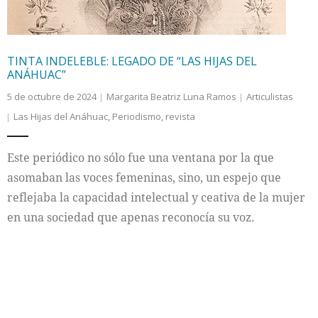
TINTA INDELEBLE: LEGADO DE “LAS HIJAS DEL
ANÁHUAC”
5 de octubre de 2024
Margarita Beatriz Luna Ramos
Articulistas
Las Hijas del Anáhuac
,
Periodismo
,
revista
Este periódico no sólo fue una ventana por la que
asomaban las voces femeninas, sino, un espejo que
reflejaba la capacidad intelectual y ceativa de la mujer
en una sociedad que apenas reconocía su voz.