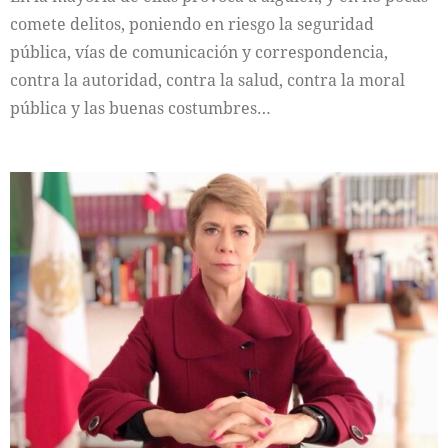
comete delitos, poniendo en riesgo la seguridad
pública, vías de comunicación y correspondencia,
contra la autoridad, contra la salud, contra la moral
pública y las buenas costumbres…