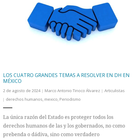
LOS CUATRO GRANDES TEMAS A RESOLVER EN DH EN
MÉXICO
2 de agosto de 2024
Marco Antonio Tinoco Álvarez
Articulistas
derechos humanos
,
mexico
,
Periodismo
La única razón del Estado es proteger todos los
derechos humanos de las y los gobernados, no como
prebenda o dádiva, sino como verdadero