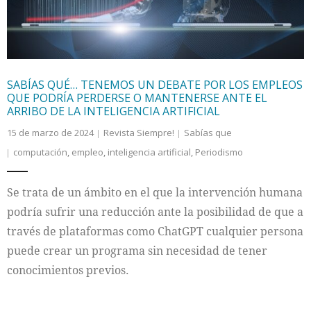
SABÍAS QUÉ… TENEMOS UN DEBATE POR LOS EMPLEOS
QUE PODRÍA PERDERSE O MANTENERSE ANTE EL
ARRIBO DE LA INTELIGENCIA ARTIFICIAL
15 de marzo de 2024
Revista Siempre!
Sabías que
computación
,
empleo
,
inteligencia artificial
,
Periodismo
Se trata de un ámbito en el que la intervención humana
podría sufrir una reducción ante la posibilidad de que a
través de plataformas como ChatGPT cualquier persona
puede crear un programa sin necesidad de tener
conocimientos previos.