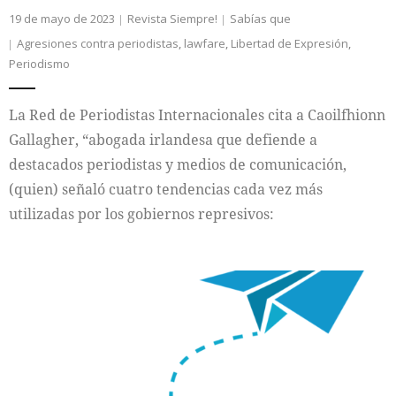
19 de mayo de 2023
Revista Siempre!
Sabías que
Agresiones contra periodistas
,
lawfare
,
Libertad de Expresión
,
Periodismo
La Red de Periodistas Internacionales cita a Caoilfhionn
Gallagher, “abogada irlandesa que defiende a
destacados periodistas y medios de comunicación,
(quien) señaló cuatro tendencias cada vez más
utilizadas por los gobiernos represivos: