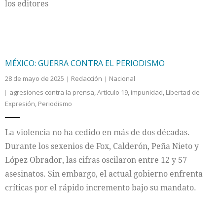
los editores
MÉXICO: GUERRA CONTRA EL PERIODISMO
28 de mayo de 2025
Redacción
Nacional
agresiones contra la prensa
,
Artículo 19
,
impunidad
,
Libertad de
Expresión
,
Periodismo
La violencia no ha cedido en más de dos décadas.
Durante los sexenios de Fox, Calderón, Peña Nieto y
López Obrador, las cifras oscilaron entre 12 y 57
asesinatos. Sin embargo, el actual gobierno enfrenta
críticas por el rápido incremento bajo su mandato.