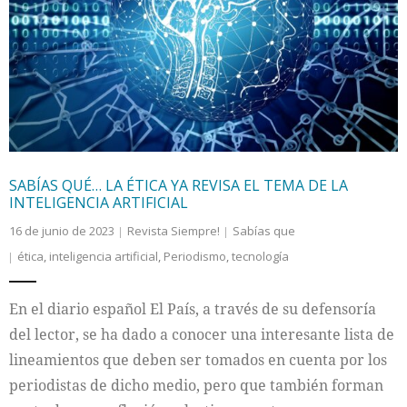
SABÍAS QUÉ… LA ÉTICA YA REVISA EL TEMA DE LA
INTELIGENCIA ARTIFICIAL
16 de junio de 2023
Revista Siempre!
Sabías que
ética
,
inteligencia artificial
,
Periodismo
,
tecnología
En el diario español El País, a través de su defensoría
del lector, se ha dado a conocer una interesante lista de
lineamientos que deben ser tomados en cuenta por los
periodistas de dicho medio, pero que también forman