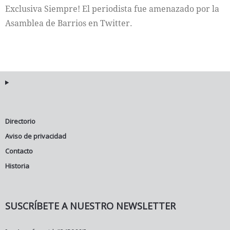
Exclusiva Siempre! El periodista fue amenazado por la
Asamblea de Barrios en Twitter.
Directorio
Aviso de privacidad
Contacto
Historia
SUSCRÍBETE A NUESTRO NEWSLETTER