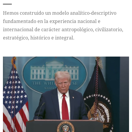
Hemos construido un modelo analítico-descriptivo
fundamentado en la experiencia nacional e
internacional de carácter antropológico, civilizatorio,
estratégico, histórico e integral.