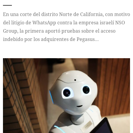
En una corte del distrito Norte de California, con motivo
del litigio de WhatsApp contra la empresa israelí NSO
Group, la primera aportó pruebas sobre el acceso
indebido por los adquirentes de Pegasus…