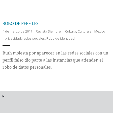
ROBO DE PERFILES
4 de marzo de 2017
Revista Siempre!
Cultura
,
Cultura en México
privacidad
,
redes sociales
,
Robo de identidad
Ruth molesta por aparecer en las redes sociales con un
perfil falso dio parte a las instancias que atienden el
robo de datos personales.