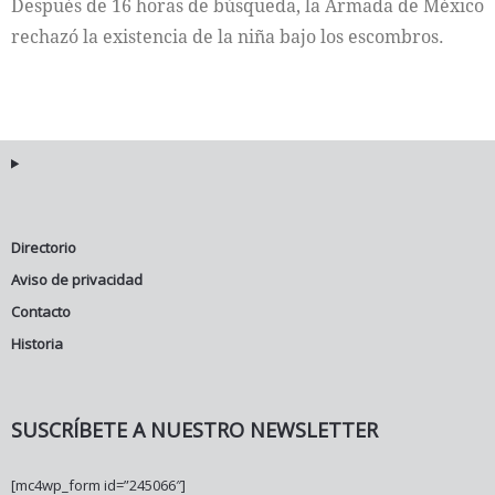
Después de 16 horas de búsqueda, la Armada de México
rechazó la existencia de la niña bajo los escombros.
Directorio
Aviso de privacidad
Contacto
Historia
SUSCRÍBETE A NUESTRO NEWSLETTER
[mc4wp_form id=”245066″]