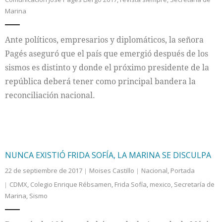
Marina
Ante políticos, empresarios y diplomáticos, la señora
Pagés aseguró que el país que emergió después de los
sismos es distinto y donde el próximo presidente de la
república deberá tener como principal bandera la
reconciliación nacional.
NUNCA EXISTIÓ FRIDA SOFÍA, LA MARINA SE DISCULPA
22 de septiembre de 2017
Moises Castillo
Nacional
,
Portada
CDMX
,
Colegio Enrique Rébsamen
,
Frida Sofía
,
mexico
,
Secretaría de
Marina
,
Sismo