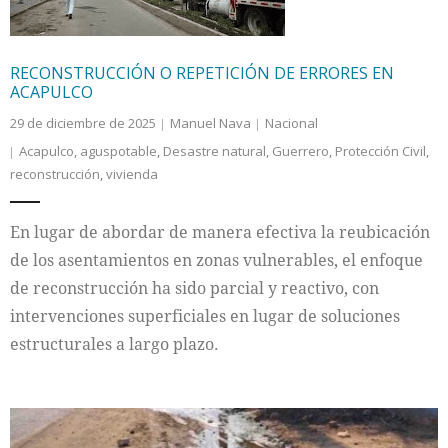
RECONSTRUCCIÓN O REPETICIÓN DE ERRORES EN
ACAPULCO
29 de diciembre de 2025
Manuel Nava
Nacional
Acapulco
,
aguspotable
,
Desastre natural
,
Guerrero
,
Protección Civil
,
reconstrucción
,
vivienda
En lugar de abordar de manera efectiva la reubicación
de los asentamientos en zonas vulnerables, el enfoque
de reconstrucción ha sido parcial y reactivo, con
intervenciones superficiales en lugar de soluciones
estructurales a largo plazo.