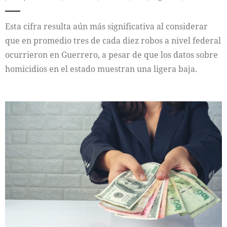
Esta cifra resulta aún más significativa al considerar
que en promedio tres de cada diez robos a nivel federal
ocurrieron en Guerrero, a pesar de que los datos sobre
homicidios en el estado muestran una ligera baja.