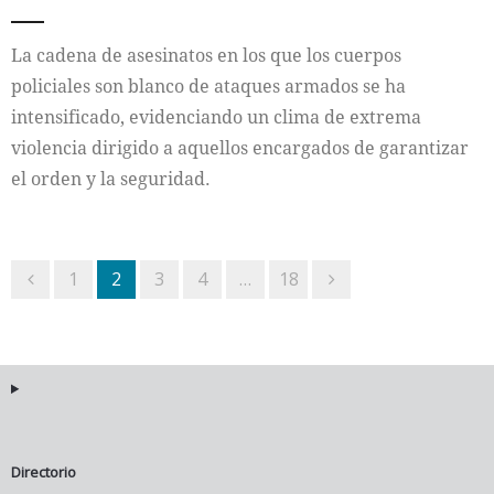
La cadena de asesinatos en los que los cuerpos
policiales son blanco de ataques armados se ha
intensificado, evidenciando un clima de extrema
violencia dirigido a aquellos encargados de garantizar
el orden y la seguridad.
1
2
3
4
…
18
Directorio