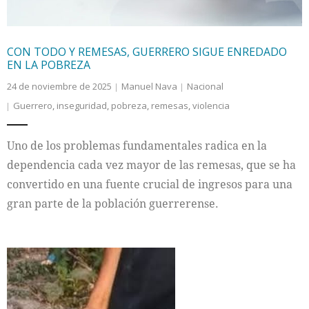
CON TODO Y REMESAS, GUERRERO SIGUE ENREDADO
EN LA POBREZA
24 de noviembre de 2025
Manuel Nava
Nacional
Guerrero
,
inseguridad
,
pobreza
,
remesas
,
violencia
Uno de los problemas fundamentales radica en la
dependencia cada vez mayor de las remesas, que se ha
convertido en una fuente crucial de ingresos para una
gran parte de la población guerrerense.