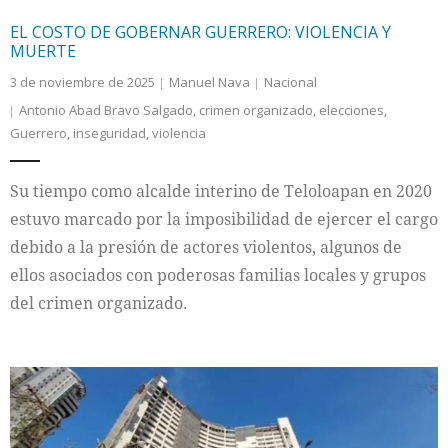
EL COSTO DE GOBERNAR GUERRERO: VIOLENCIA Y
MUERTE
3 de noviembre de 2025
Manuel Nava
Nacional
Antonio Abad Bravo Salgado
,
crimen organizado
,
elecciones
,
Guerrero
,
inseguridad
,
violencia
Su tiempo como alcalde interino de Teloloapan en 2020
estuvo marcado por la imposibilidad de ejercer el cargo
debido a la presión de actores violentos, algunos de
ellos asociados con poderosas familias locales y grupos
del crimen organizado.