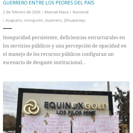
GUERRERO ENTRE LOS PEORES DEL PAÍS
2 de febrero de 2026
Manuel Nava
Nacional
Acapulco
,
corrupción
,
Guerrero
,
Zihuatanejo
Inseguridad persistente, deficiencias estructurales en
los servicios públicos y una percepción de opacidad en
el manejo de los recursos públicos configuran un
escenario de desgaste institucional…