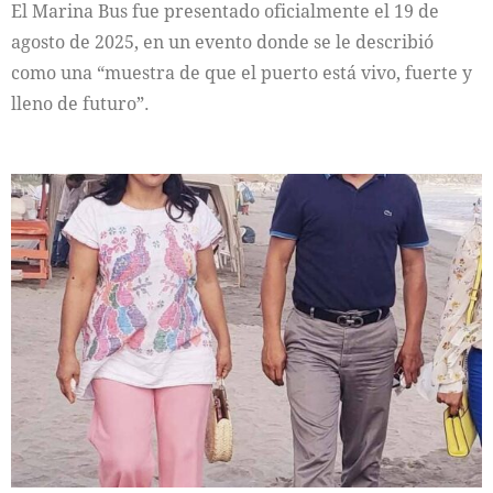
El Marina Bus fue presentado oficialmente el 19 de
agosto de 2025, en un evento donde se le describió
como una “muestra de que el puerto está vivo, fuerte y
lleno de futuro”.