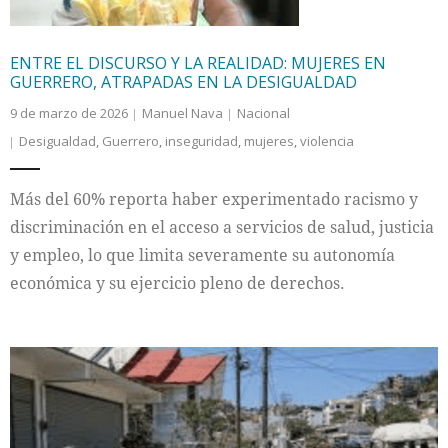
Internacional
ENTRE EL DISCURSO Y LA REALIDAD: MUJERES EN
GUERRERO, ATRAPADAS EN LA DESIGUALDAD
Cultura
9 de marzo de 2026
Manuel Nava
Nacional
Desigualdad
,
Guerrero
,
inseguridad
,
mujeres
,
violencia
Más del 60% reporta haber experimentado racismo y
discriminación en el acceso a servicios de salud, justicia
y empleo, lo que limita severamente su autonomía
económica y su ejercicio pleno de derechos.