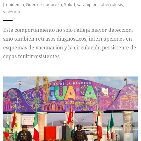
epidemia
,
Guerrero
,
pobreza
,
Salud
,
sarampión
,
tuberculosis
,
violencia
Este comportamiento no solo refleja mayor detección,
sino también retrasos diagnósticos, interrupciones en
esquemas de vacunación y la circulación persistente de
cepas multirresistentes.