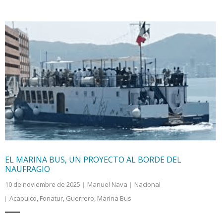
EL MARINA BUS, UN PROYECTO AL BORDE DEL
NAUFRAGIO
10 de noviembre de 2025
Manuel Nava
Nacional
Acapulco
,
Fonatur
,
Guerrero
,
Marina Bus