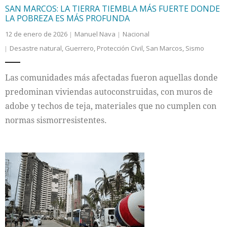
SAN MARCOS: LA TIERRA TIEMBLA MÁS FUERTE DONDE
LA POBREZA ES MÁS PROFUNDA
12 de enero de 2026
Manuel Nava
Nacional
Desastre natural
,
Guerrero
,
Protección Civil
,
San Marcos
,
Sismo
Las comunidades más afectadas fueron aquellas donde
predominan viviendas autoconstruidas, con muros de
adobe y techos de teja, materiales que no cumplen con
normas sismorresistentes.