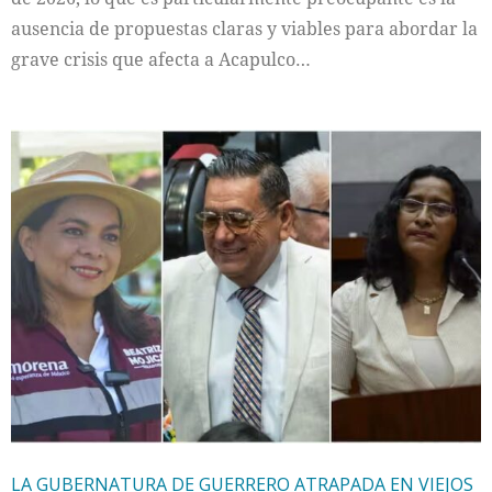
ausencia de propuestas claras y viables para abordar la
grave crisis que afecta a Acapulco…
LA GUBERNATURA DE GUERRERO ATRAPADA EN VIEJOS