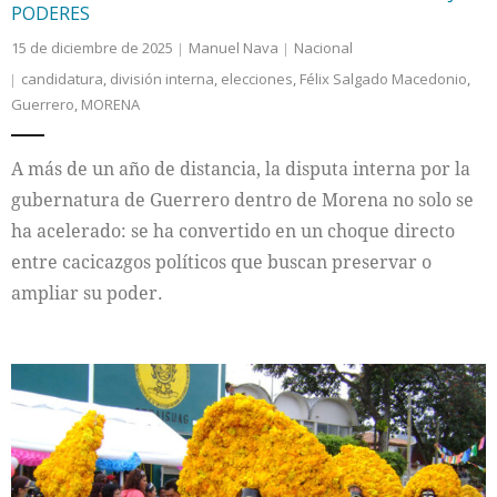
PODERES
15 de diciembre de 2025
Manuel Nava
Nacional
candidatura
,
división interna
,
elecciones
,
Félix Salgado Macedonio
,
Guerrero
,
MORENA
A más de un año de distancia, la disputa interna por la
gubernatura de Guerrero dentro de Morena no solo se
ha acelerado: se ha convertido en un choque directo
entre cacicazgos políticos que buscan preservar o
ampliar su poder.