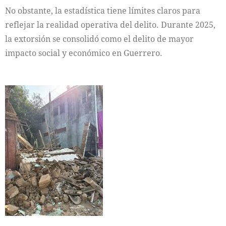
No obstante, la estadística tiene límites claros para
reflejar la realidad operativa del delito. Durante 2025,
la extorsión se consolidó como el delito de mayor
impacto social y económico en Guerrero.