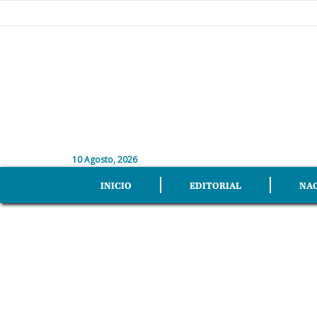
10 Agosto, 2026
INICIO
EDITORIAL
NA