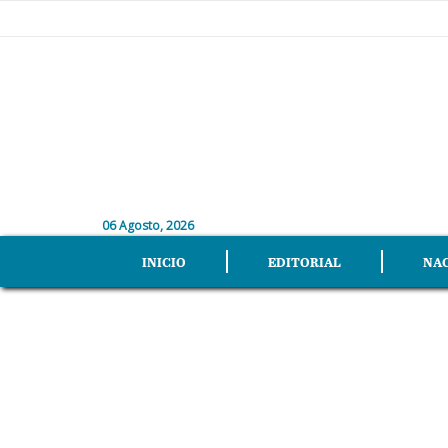
06 Agosto, 2026
INICIO
EDITORIAL
NA