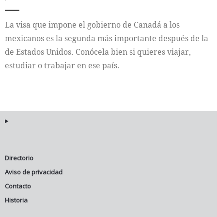
La visa que impone el gobierno de Canadá a los
mexicanos es la segunda más importante después de la
de Estados Unidos. Conócela bien si quieres viajar,
estudiar o trabajar en ese país.
Directorio
Aviso de privacidad
Contacto
Historia