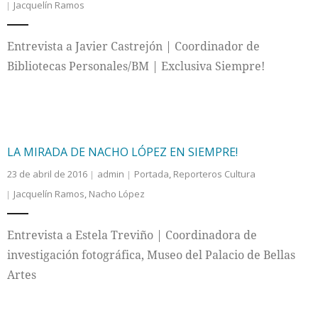
Jacquelín Ramos
Entrevista a Javier Castrejón | Coordinador de
Bibliotecas Personales/BM | Exclusiva Siempre!
LA MIRADA DE NACHO LÓPEZ EN SIEMPRE!
23 de abril de 2016
admin
Portada
,
Reporteros Cultura
Jacquelín Ramos
,
Nacho López
Entrevista a Estela Treviño | Coordinadora de
investigación fotográfica, Museo del Palacio de Bellas
Artes