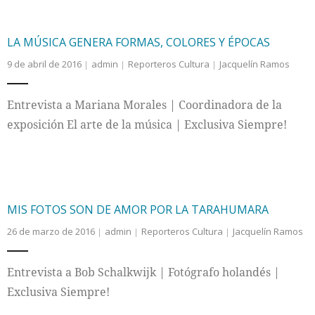
LA MÚSICA GENERA FORMAS, COLORES Y ÉPOCAS
9 de abril de 2016
admin
Reporteros Cultura
Jacquelín Ramos
Entrevista a Mariana Morales | Coordinadora de la
exposición El arte de la música | Exclusiva Siempre!
MIS FOTOS SON DE AMOR POR LA TARAHUMARA
26 de marzo de 2016
admin
Reporteros Cultura
Jacquelín Ramos
Entrevista a Bob Schalkwijk | Fotógrafo holandés |
Exclusiva Siempre!