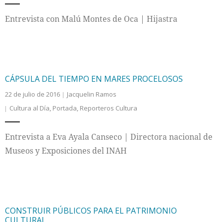
Entrevista con Malú Montes de Oca | Hijastra
CÁPSULA DEL TIEMPO EN MARES PROCELOSOS
22 de julio de 2016
Jacquelin Ramos
Cultura al Día
,
Portada
,
Reporteros Cultura
Entrevista a Eva Ayala Canseco | Directora nacional de
Museos y Exposiciones del INAH
CONSTRUIR PÚBLICOS PARA EL PATRIMONIO
CULTURAL