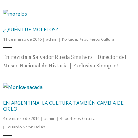
¿QUIÉN FUE MORELOS?
11 de marzo de 2016
admin
Portada
,
Reporteros Cultura
Entrevista a Salvador Rueda Smithers | Director del
Museo Nacional de Historia | Exclusiva Siempre!
EN ARGENTINA, LA CULTURA TAMBIÉN CAMBIA DE
CICLO
4 de marzo de 2016
admin
Reporteros Cultura
Eduardo Nivón Bolán