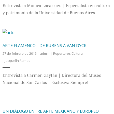
Entrevista a Mónica Lacarrieu | Especialista en cultura
y patrimonio de la Universidad de Buenos Aires
ARTE FLAMENCO… DE RUBENS A VAN DYCK
27 de febrero de 2016
admin
Reporteros Cultura
Jacquelín Ramos
Entrevista a Carmen Gaytán | Directora del Museo
Nacional de San Carlos | Exclusiva Siempre!
UN DIÁLOGO ENTRE ARTE MEXICANO Y EUROPEO