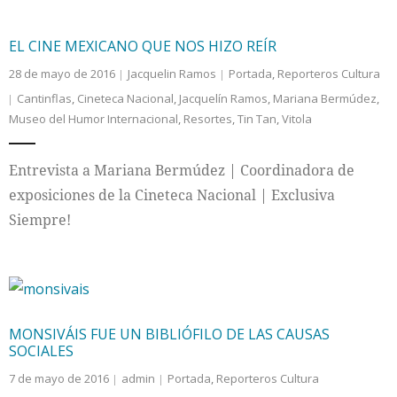
EL CINE MEXICANO QUE NOS HIZO REÍR
28 de mayo de 2016
Jacquelin Ramos
Portada
,
Reporteros Cultura
Cantinflas
,
Cineteca Nacional
,
Jacquelín Ramos
,
Mariana Bermúdez
,
Museo del Humor Internacional
,
Resortes
,
Tin Tan
,
Vitola
Entrevista a Mariana Bermúdez | Coordinadora de
exposiciones de la Cineteca Nacional | Exclusiva
Siempre!
MONSIVÁIS FUE UN BIBLIÓFILO DE LAS CAUSAS
SOCIALES
7 de mayo de 2016
admin
Portada
,
Reporteros Cultura