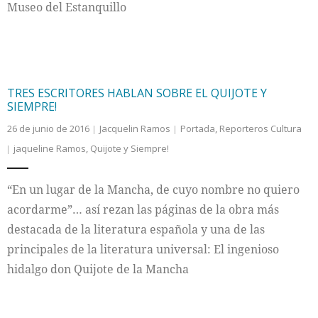
Museo del Estanquillo
TRES ESCRITORES HABLAN SOBRE EL QUIJOTE Y
SIEMPRE!
26 de junio de 2016
Jacquelin Ramos
Portada
,
Reporteros Cultura
jaqueline Ramos
,
Quijote y Siempre!
“En un lugar de la Mancha, de cuyo nombre no quiero
acordarme”… así rezan las páginas de la obra más
destacada de la literatura española y una de las
principales de la literatura universal: El ingenioso
hidalgo don Quijote de la Mancha