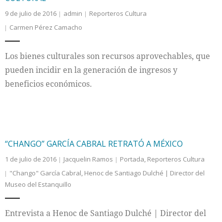
9 de julio de 2016
admin
Reporteros Cultura
Carmen Pérez Camacho
Los bienes culturales son recursos aprovechables, que
pueden incidir en la generación de ingresos y
beneficios económicos.
“CHANGO” GARCÍA CABRAL RETRATÓ A MÉXICO
1 de julio de 2016
Jacquelin Ramos
Portada
,
Reporteros Cultura
"Chango" García Cabral
,
Henoc de Santiago Dulché | Director del
Museo del Estanquillo
Entrevista a Henoc de Santiago Dulché | Director del