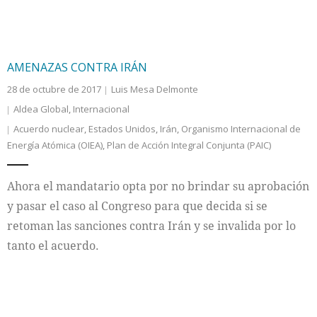
AMENAZAS CONTRA IRÁN
28 de octubre de 2017
Luis Mesa Delmonte
Aldea Global
,
Internacional
Acuerdo nuclear
,
Estados Unidos
,
Irán
,
Organismo Internacional de
Energía Atómica (OIEA)
,
Plan de Acción Integral Conjunta (PAIC)
Ahora el mandatario opta por no brindar su aprobación
y pasar el caso al Congreso para que decida si se
retoman las sanciones contra Irán y se invalida por lo
tanto el acuerdo.