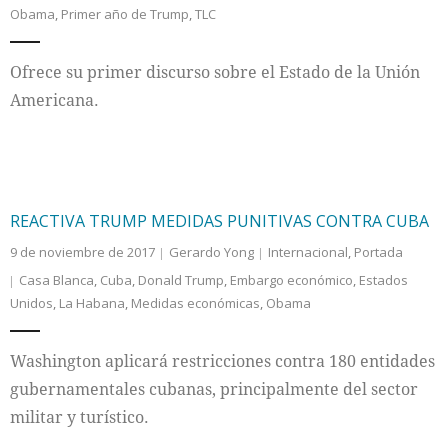
Obama
,
Primer año de Trump
,
TLC
Ofrece su primer discurso sobre el Estado de la Unión
Americana.
REACTIVA TRUMP MEDIDAS PUNITIVAS CONTRA CUBA
9 de noviembre de 2017
Gerardo Yong
Internacional
,
Portada
Casa Blanca
,
Cuba
,
Donald Trump
,
Embargo económico
,
Estados
Unidos
,
La Habana
,
Medidas económicas
,
Obama
Washington aplicará restricciones contra 180 entidades
gubernamentales cubanas, principalmente del sector
militar y turístico.