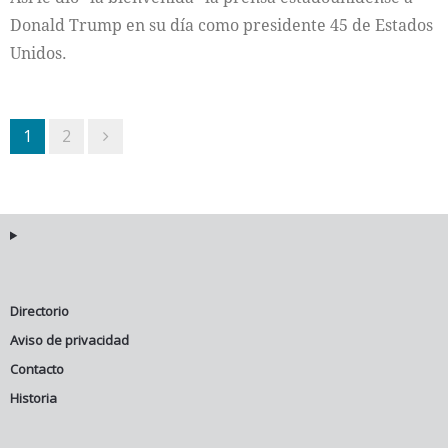
Donald Trump en su día como presidente 45 de Estados
Unidos.
1
2
Directorio
Aviso de privacidad
Contacto
Historia