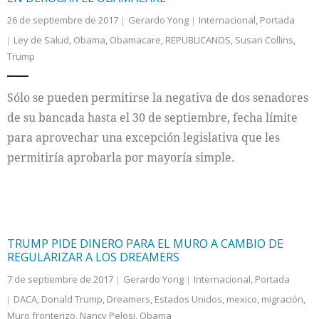
26 de septiembre de 2017
Gerardo Yong
Internacional
,
Portada
Ley de Salud
,
Obama
,
Obamacare
,
REPUBLICANOS
,
Susan Collins
,
Trump
Sólo se pueden permitirse la negativa de dos senadores
de su bancada hasta el 30 de septiembre, fecha límite
para aprovechar una excepción legislativa que les
permitiría aprobarla por mayoría simple.
TRUMP PIDE DINERO PARA EL MURO A CAMBIO DE
REGULARIZAR A LOS DREAMERS
7 de septiembre de 2017
Gerardo Yong
Internacional
,
Portada
DACA
,
Donald Trump
,
Dreamers
,
Estados Unidos
,
mexico
,
migración
,
Muro fronterizo
,
Nancy Pelosi
,
Obama