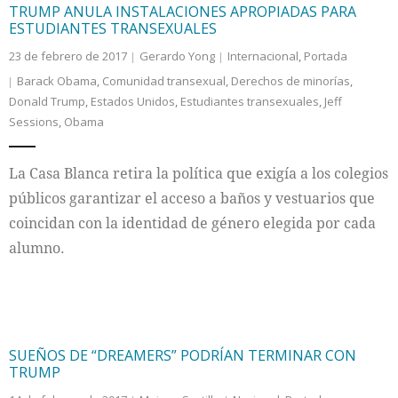
TRUMP ANULA INSTALACIONES APROPIADAS PARA
ESTUDIANTES TRANSEXUALES
23 de febrero de 2017
Gerardo Yong
Internacional
,
Portada
Barack Obama
,
Comunidad transexual
,
Derechos de minorías
,
Donald Trump
,
Estados Unidos
,
Estudiantes transexuales
,
Jeff
Sessions
,
Obama
La Casa Blanca retira la política que exigía a los colegios
públicos garantizar el acceso a baños y vestuarios que
coincidan con la identidad de género elegida por cada
alumno.
SUEÑOS DE “DREAMERS” PODRÍAN TERMINAR CON
TRUMP