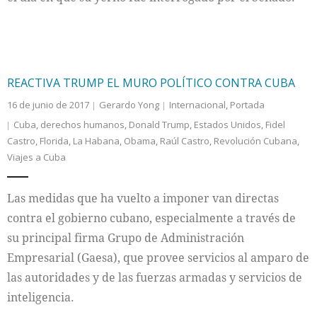
REACTIVA TRUMP EL MURO POLÍTICO CONTRA CUBA
16 de junio de 2017
Gerardo Yong
Internacional
,
Portada
Cuba
,
derechos humanos
,
Donald Trump
,
Estados Unidos
,
Fidel
Castro
,
Florida
,
La Habana
,
Obama
,
Raúl Castro
,
Revolución Cubana
,
Viajes a Cuba
Las medidas que ha vuelto a imponer van directas
contra el gobierno cubano, especialmente a través de
su principal firma Grupo de Administración
Empresarial (Gaesa), que provee servicios al amparo de
las autoridades y de las fuerzas armadas y servicios de
inteligencia.