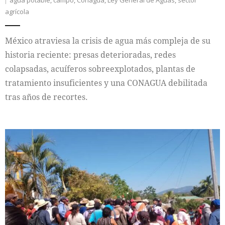
agrícola
México atraviesa la crisis de agua más compleja de su
historia reciente: presas deterioradas, redes
colapsadas, acuíferos sobreexplotados, plantas de
tratamiento insuficientes y una CONAGUA debilitada
tras años de recortes.