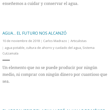
enseñemos a cuidar y conservar el agua.
AGUA… EL FUTURO NOS ALCANZÓ
10 de noviembre de 2018
Carlos Madrazo
Articulistas
agua potable
,
cultura de ahorro y cuidado del agua
,
Sistema
Cutzamala
Un elemento que no se puede producir por ningún
medio, ni comprar con ningún dinero por cuantioso que
sea.