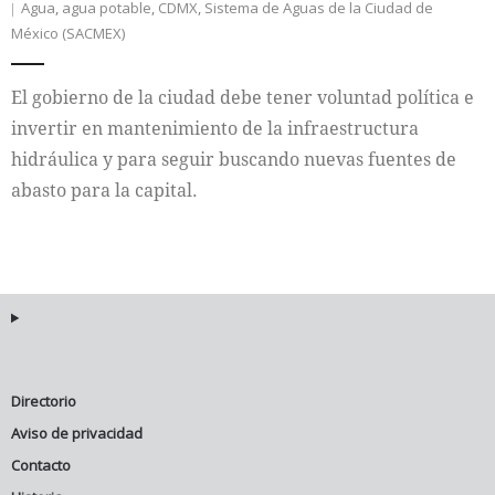
Agua
,
agua potable
,
CDMX
,
Sistema de Aguas de la Ciudad de
México (SACMEX)
El gobierno de la ciudad debe tener voluntad política e
invertir en mantenimiento de la infraestructura
hidráulica y para seguir buscando nuevas fuentes de
abasto para la capital.
Directorio
Aviso de privacidad
Contacto