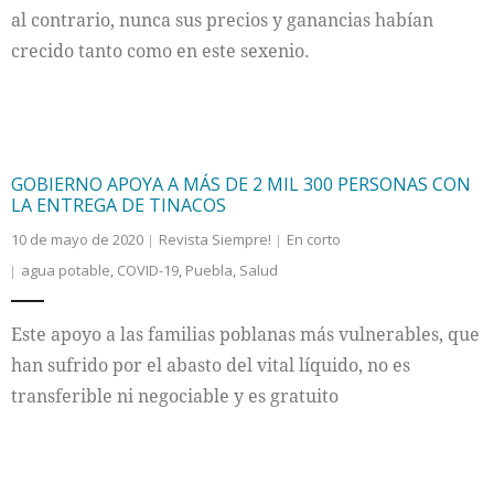
al contrario, nunca sus precios y ganancias habían
crecido tanto como en este sexenio.
GOBIERNO APOYA A MÁS DE 2 MIL 300 PERSONAS CON
LA ENTREGA DE TINACOS
10 de mayo de 2020
Revista Siempre!
En corto
agua potable
,
COVID-19
,
Puebla
,
Salud
Este apoyo a las familias poblanas más vulnerables, que
han sufrido por el abasto del vital líquido, no es
transferible ni negociable y es gratuito